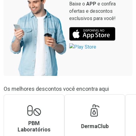
Baixe o
APP
e confira
ofertas e descontos
exclusivos para você!
Os melhores descontos você encontra aqui
PBM
DermaClub
Laboratórios