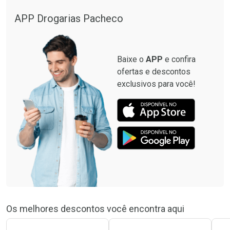
Ver Desconto Convênio
APP Drogarias Pacheco
Baixe o
APP
e confira
ofertas e descontos
exclusivos para você!
Os melhores descontos você encontra aqui