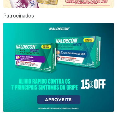
Patrocinados