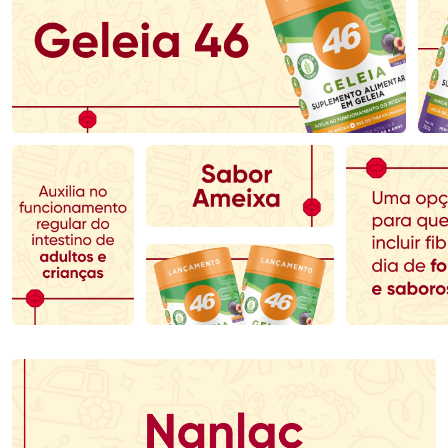
Ativar Desconto
Ativar Desconto
Comprar sem Desconto
Comprar sem Desconto
Comprar sem Desconto
Comprar sem Desconto
Por R$ 71,99/cada
Por R$ 136,99/cada
Por R$ 71,99/cada
Por R$ 136,99/cada