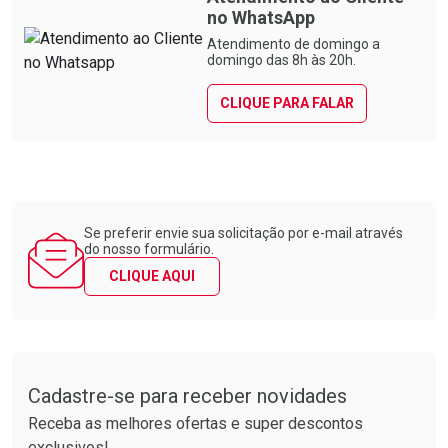
no WhatsApp
Atendimento de domingo a
domingo das 8h às 20h.
CLIQUE PARA FALAR
Se preferir envie sua solicitação por e-mail através
do nosso formulário.
CLIQUE AQUI
Tudo sobre a Drogarias Pacheco
Cadastre-se para receber novidades
Receba as melhores ofertas e super descontos
exclusivos!