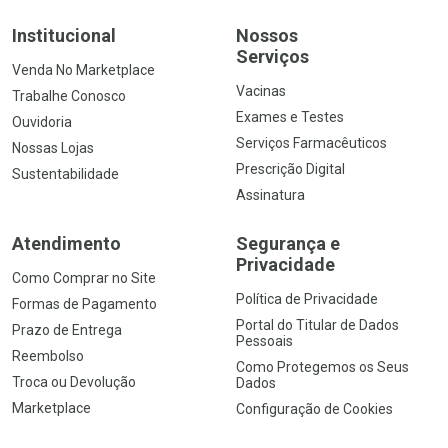
Institucional
Nossos
Serviços
Venda No Marketplace
Vacinas
Trabalhe Conosco
Exames e Testes
Ouvidoria
Serviços Farmacêuticos
Nossas Lojas
Prescrição Digital
Sustentabilidade
Assinatura
Atendimento
Segurança e
Privacidade
Como Comprar no Site
Política de Privacidade
Formas de Pagamento
Portal do Titular de Dados
Prazo de Entrega
Pessoais
Reembolso
Como Protegemos os Seus
Troca ou Devolução
Dados
Marketplace
Configuração de Cookies