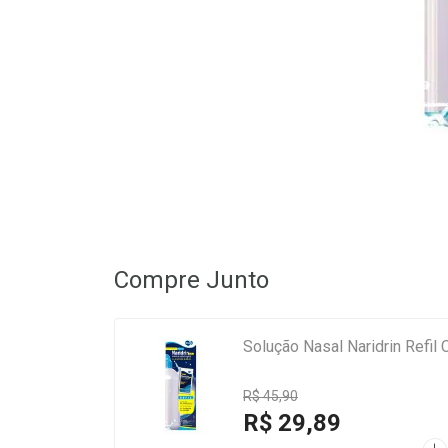
Compre Junto
Solução Nasal Naridrin Refil
R$ 45,90
R$ 29,89