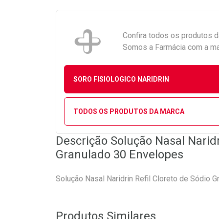
Confira todos os produtos 
Somos a Farmácia com a maio
SORO FISIOLOGICO NARIDRIN
TODOS OS PRODUTOS DA MARCA
Descrição Solução Nasal Naridr
Granulado 30 Envelopes
Solução Nasal Naridrin Refil Cloreto de Sódio 
Produtos Similares