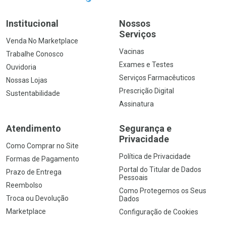
Institucional
Nossos
Serviços
Venda No Marketplace
Vacinas
Trabalhe Conosco
Exames e Testes
Ouvidoria
Serviços Farmacêuticos
Nossas Lojas
Prescrição Digital
Sustentabilidade
Assinatura
Atendimento
Segurança e
Privacidade
Como Comprar no Site
Política de Privacidade
Formas de Pagamento
Portal do Titular de Dados
Prazo de Entrega
Pessoais
Reembolso
Como Protegemos os Seus
Troca ou Devolução
Dados
Marketplace
Configuração de Cookies