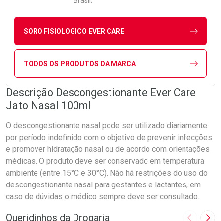
Brasil.
SORO FISIOLOGICO EVER CARE
TODOS OS PRODUTOS DA MARCA
Descrição Descongestionante Ever Care
Jato Nasal 100ml
O descongestionante nasal pode ser utilizado diariamente
por período indefinido com o objetivo de prevenir infecções
e promover hidratação nasal ou de acordo com orientações
médicas. O produto deve ser conservado em temperatura
ambiente (entre 15°C e 30°C). Não há restrições do uso do
descongestionante nasal para gestantes e lactantes, em
caso de dúvidas o médico sempre deve ser consultado.
Queridinhos da Drogaria