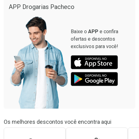
APP Drogarias Pacheco
Baixe o
APP
e confira
ofertas e descontos
exclusivos para você!
Os melhores descontos você encontra aqui