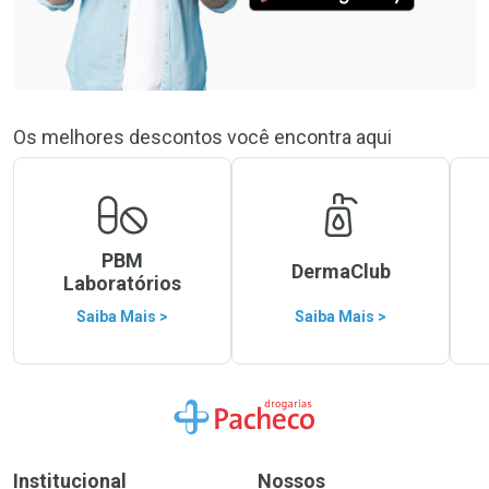
Os melhores descontos você encontra aqui
PBM
DermaClub
Laboratórios
Saiba Mais >
Saiba Mais >
Ir para a Home
Institucional
Nossos