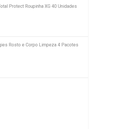
Total Protect Roupinha XG 40 Unidades
ies Rosto e Corpo Limpeza 4 Pacotes