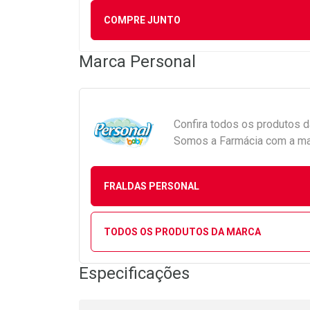
COMPRE JUNTO
Marca
Personal
Confira todos os produtos 
Somos a Farmácia com a maio
FRALDAS PERSONAL
TODOS OS PRODUTOS DA MARCA
Especificações