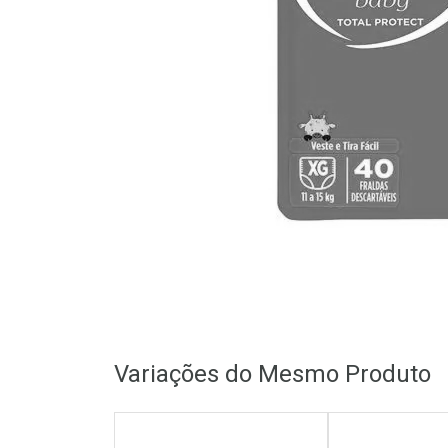
Variações do Mesmo Produto