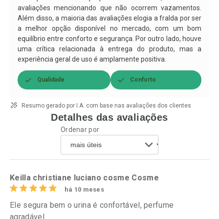
avaliações mencionando que não ocorrem vazamentos.
Além disso, a maioria das avaliações elogia a fralda por ser
a melhor opção disponível no mercado, com um bom
equilíbrio entre conforto e segurança. Por outro lado, houve
uma crítica relacionada à entrega do produto, mas a
experiência geral de uso é amplamente positiva.
Qualidade
Conforto
Resumo gerado por I.A. com base nas avaliações dos clientes
Detalhes das avaliações
Ordenar por
Keilla christiane luciano cosme Cosme
há 10 meses
Ele segura bem o urina é confortável, perfume
agradável