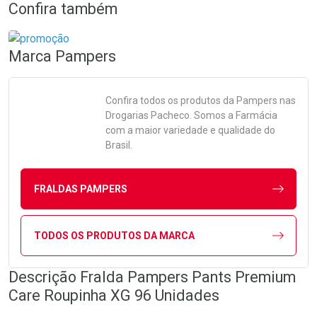
Confira também
Marca
Pampers
Confira todos os produtos da
Pampers
nas
Drogarias Pacheco. Somos a Farmácia
com a maior variedade e qualidade do
Brasil.
FRALDAS PAMPERS
TODOS OS PRODUTOS DA MARCA
Descrição Fralda Pampers Pants Premium
Care Roupinha XG 96 Unidades