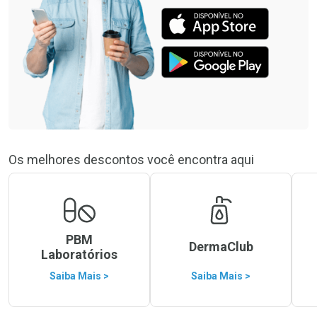
Os melhores descontos você encontra aqui
PBM
DermaClub
Laboratórios
Saiba Mais >
Saiba Mais >