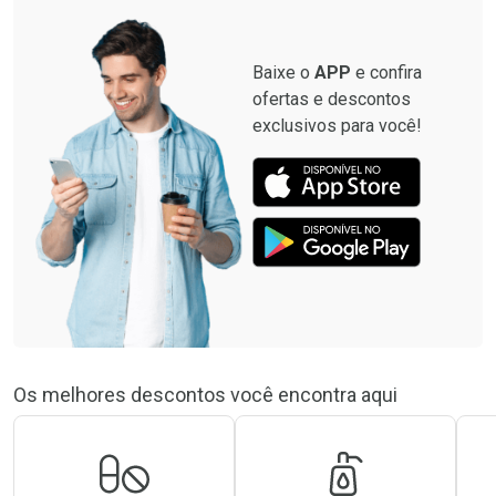
Baixe o
APP
e confira
ofertas e descontos
exclusivos para você!
Os melhores descontos você encontra aqui