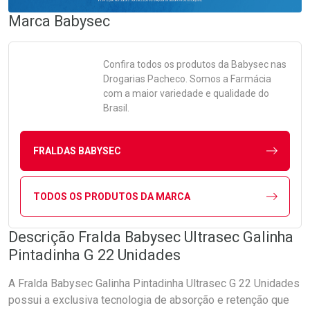
Marca
Babysec
Confira todos os produtos da
Babysec
nas
Drogarias Pacheco. Somos a Farmácia
com a maior variedade e qualidade do
Brasil.
FRALDAS BABYSEC
TODOS OS PRODUTOS DA MARCA
Descrição Fralda Babysec Ultrasec Galinha
Pintadinha G 22 Unidades
A Fralda Babysec Galinha Pintadinha Ultrasec G 22 Unidades
possui a exclusiva tecnologia de absorção e retenção que