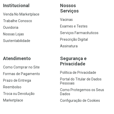
Institucional
Nossos
Serviços
Venda No Marketplace
Vacinas
Trabalhe Conosco
Exames e Testes
Ouvidoria
Serviços Farmacêuticos
Nossas Lojas
Prescrição Digital
Sustentabilidade
Assinatura
Atendimento
Segurança e
Privacidade
Como Comprar no Site
Política de Privacidade
Formas de Pagamento
Portal do Titular de Dados
Prazo de Entrega
Pessoais
Reembolso
Como Protegemos os Seus
Troca ou Devolução
Dados
Marketplace
Configuração de Cookies