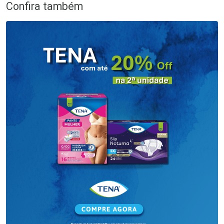
Confira também