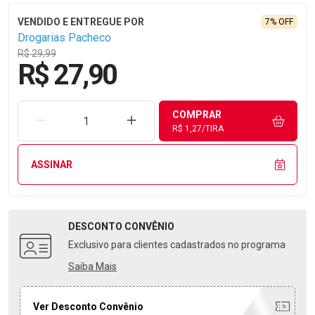
7% OFF
Drogarias Pacheco
R$ 29,99
R$ 27,90
COMPRAR
REMOVER UMA UNIDADE
AUMENTAR UMA UNIDADE
R$ 1,27/TIRA
ASSINAR
DESCONTO
CONVÊNIO
Exclusivo para clientes cadastrados no programa
Saiba Mais
Ver Desconto Convênio