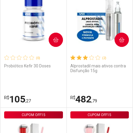
Laboratório
Por Menos
Laboratório
Por Menos
COMPRAR
COMPRAR
(0)
(2)
Probiótico Kefir 30 Doses
Alprostadil mais ativos contra
Disfunção 15g
Ativar Desconto
Ativar Desconto
Comprar sem Desconto
Comprar sem Desconto
105
482
R$
Comprar sem Desconto
R$
Comprar sem Desconto
Por R$ 107,69/cada
Por R$ 310,97/cada
,27
,79
Por R$ 107,69/cada
Por R$ 310,97/cada
CUPOM OFF15
FECHAR
FECHAR
CUPOM OFF15
F
F
Laboratório
Por Menos
Laboratório
Por Menos