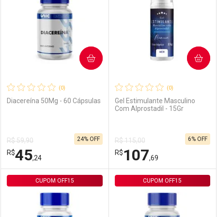
COMPRAR
COMPRAR
(0)
(0)
Diacereína 50Mg - 60 Cápsulas
Gel Estimulante Masculino
Com Alprostadil - 15Gr
24% OFF
6% OFF
R$ 59,90
R$ 115,00
45
107
R$
R$
,24
,69
CUPOM OFF15
FECHAR
FECHAR
CUPOM OFF15
F
F
Laboratório
Por Menos
Laboratório
Por Menos