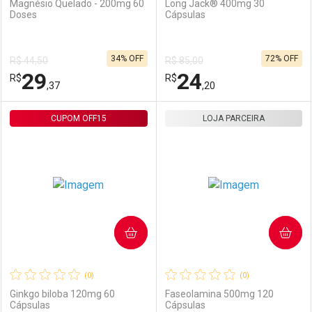
Magnésio Quelado - 200mg 60
Long Jack® 400mg 30
Doses
Cápsulas
Ativar Desconto
Ativar Desconto
34% OFF
72% OFF
R$ 44,50
R$ 85,00
Comprar sem Desconto
Comprar sem Desconto
29
24
R$
Comprar sem Desconto
R$
Comprar sem Desconto
Por R$ 61,60/cada
Por R$ 44,66/cada
,37
,20
Por R$ 61,60/cada
Por R$ 44,66/cada
CUPOM OFF15
FECHAR
FECHAR
LOJA PARCEIRA
F
F
Laboratório
Por Menos
Laboratório
Por Menos
COMPRAR
COMPRAR
(0)
(0)
Ginkgo biloba 120mg 60
Faseolamina 500mg 120
Cápsulas
Cápsulas