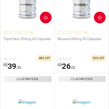
COMPRAR
COMPRAR
(0)
(0)
Triptofano 250mg 60 Cápsulas
Mucuna 400mg 30 Cápsulas
Ativar Desconto
Ativar Desconto
48% OFF
50% OFF
R$ 75,00
R$ 52,20
Comprar sem Desconto
Comprar sem Desconto
39
26
R$
Comprar sem Desconto
R$
Comprar sem Desconto
Por R$ 48,39/cada
Por R$ 48,39/cada
,33
,02
Por R$ 48,39/cada
Por R$ 48,39/cada
LOJA PARCEIRA
FECHAR
FECHAR
LOJA PARCEIRA
F
F
Laboratório
Por Menos
Laboratório
Por Menos