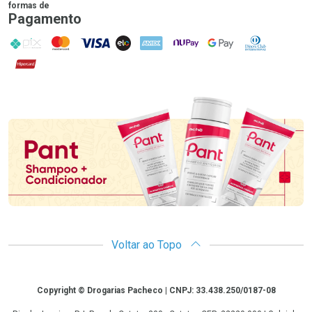
formas de
Pagamento
PIX
MasterCard
VISA
ELO
AMEX
NuPay
Google Pay
Diners Club
Hipercard
Promoção em Destaque
Voltar ao Topo
Copyright
Copyright © Drogarias Pacheco | CNPJ: 33.438.250/0187-08