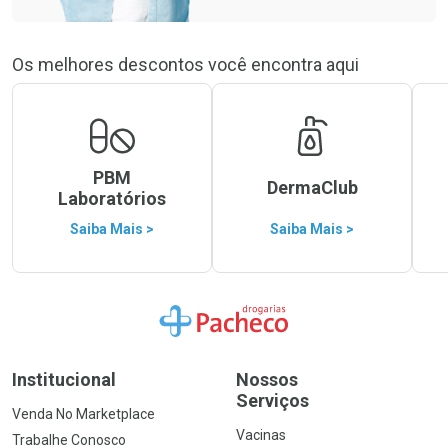
Os melhores descontos você encontra aqui
PBM
DermaClub
Laboratórios
Saiba Mais >
Saiba Mais >
Ir para a Home
Institucional
Nossos
Serviços
Venda No Marketplace
Vacinas
Trabalhe Conosco