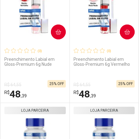
COMPRAR
COMPRAR
(0)
(0)
Preenchimento Labial em
Preenchimento Labial em
Gloss-Premium 6g Nude
Gloss-Premium 6g Vermelho
Ativar Desconto
Ativar Desconto
25% OFF
25% OFF
R$ 64,55
R$ 64,55
Comprar sem Desconto
Comprar sem Desconto
48
48
R$
Comprar sem Desconto
R$
Comprar sem Desconto
Por R$ 105,27/cada
Por R$ 482,79/cada
,39
,39
Por R$ 105,27/cada
Por R$ 482,79/cada
LOJA PARCEIRA
FECHAR
FECHAR
LOJA PARCEIRA
F
F
Laboratório
Por Menos
Laboratório
Por Menos