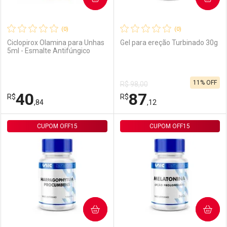
(0)
(0)
Ciclopirox Olamina para Unhas
Gel para ereção Turbinado 30g
5ml - Esmalte Antifúngico
Ativar Desconto
Ativar Desconto
11% OFF
R$ 98,00
Comprar sem Desconto
Comprar sem Desconto
40
87
R$
Comprar sem Desconto
R$
Comprar sem Desconto
Por R$ 26,86/cada
Por R$ 48,95/cada
,84
,12
Por R$ 26,86/cada
Por R$ 48,95/cada
CUPOM OFF15
FECHAR
FECHAR
CUPOM OFF15
F
F
Laboratório
Por Menos
Laboratório
Por Menos
COMPRAR
COMPRAR