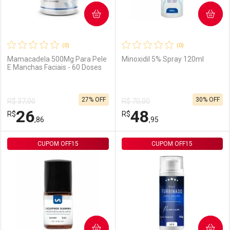
COMPRAR
COMPRAR
(0)
(0)
Mamacadela 500Mg Para Pele
Minoxidil 5% Spray 120ml
E Manchas Faciais - 60 Doses
Ativar Desconto
Ativar Desconto
27% OFF
30% OFF
R$ 37,00
R$ 70,00
Comprar sem Desconto
Comprar sem Desconto
26
48
R$
Comprar sem Desconto
R$
Comprar sem Desconto
Por R$ 36,00/cada
Por R$ 35,70/cada
,86
,95
Por R$ 36,00/cada
Por R$ 35,70/cada
CUPOM OFF15
FECHAR
FECHAR
CUPOM OFF15
F
F
Laboratório
Por Menos
Laboratório
Por Menos
COMPRAR
COMPRAR