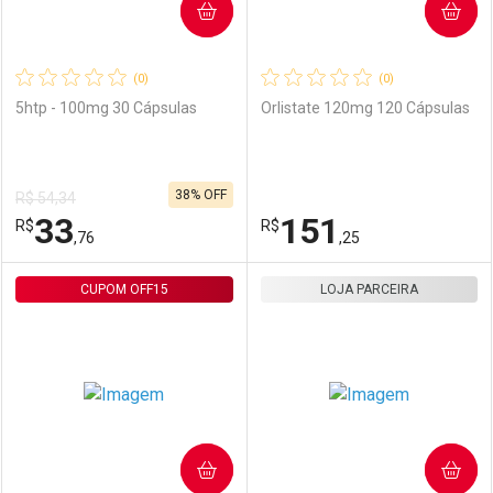
COMPRAR
COMPRAR
(0)
(0)
5htp - 100mg 30 Cápsulas
Orlistate 120mg 120 Cápsulas
Ativar Desconto
Ativar Desconto
38% OFF
R$ 54,34
Comprar sem Desconto
Comprar sem Desconto
33
151
R$
Comprar sem Desconto
R$
Comprar sem Desconto
Por R$ 19,31/cada
Por R$ 32,07/cada
,76
,25
Por R$ 19,31/cada
Por R$ 32,07/cada
CUPOM OFF15
FECHAR
FECHAR
LOJA PARCEIRA
F
F
Laboratório
Por Menos
Laboratório
Por Menos
COMPRAR
COMPRAR