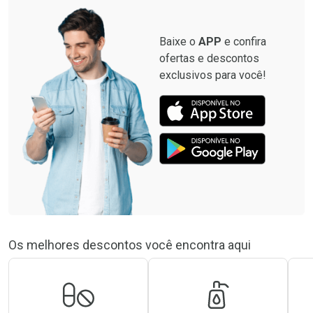
Baixe o
APP
e confira
ofertas e descontos
exclusivos para você!
Os melhores descontos você encontra aqui