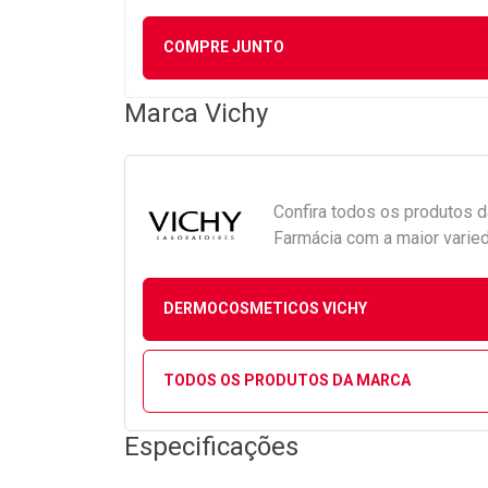
COMPRE JUNTO
Marca
Vichy
Confira todos os produtos 
Farmácia com a maior varied
DERMOCOSMETICOS VICHY
TODOS OS PRODUTOS DA MARCA
Especificações