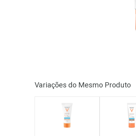
Variações do Mesmo Produto