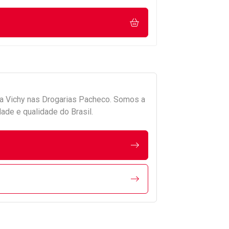
da
Vichy
nas Drogarias Pacheco. Somos a
ade e qualidade do Brasil.