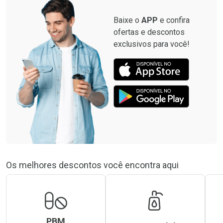
Baixe o
APP
e confira
ofertas e descontos
exclusivos para você!
Os melhores descontos você encontra aqui
PBM