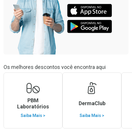
Os melhores descontos você encontra aqui
PBM
DermaClub
Laboratórios
Saiba Mais >
Saiba Mais >