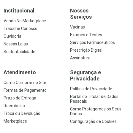
Institucional
Nossos
Serviços
Venda No Marketplace
Vacinas
Trabalhe Conosco
Exames e Testes
Ouvidoria
Serviços Farmacêuticos
Nossas Lojas
Prescrição Digital
Sustentabilidade
Assinatura
Atendimento
Segurança e
Privacidade
Como Comprar no Site
Política de Privacidade
Formas de Pagamento
Portal do Titular de Dados
Prazo de Entrega
Pessoais
Reembolso
Como Protegemos os Seus
Troca ou Devolução
Dados
Marketplace
Configuração de Cookies