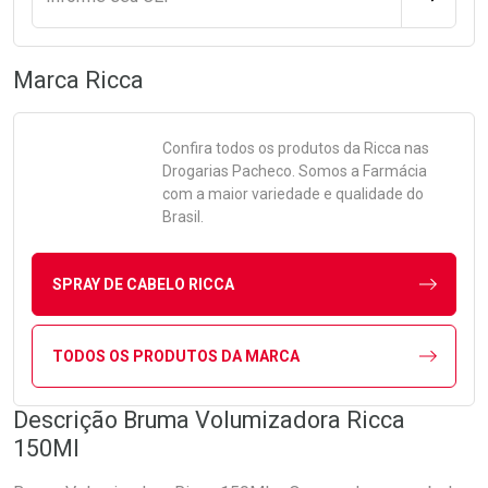
Marca
Ricca
Confira todos os produtos da
Ricca
nas
Drogarias Pacheco. Somos a Farmácia
com a maior variedade e qualidade do
Brasil.
SPRAY DE CABELO RICCA
TODOS OS PRODUTOS DA MARCA
Descrição Bruma Volumizadora Ricca
150Ml