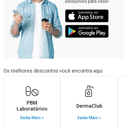
exclusivos para você!
Os melhores descontos você encontra aqui
PBM
DermaClub
Laboratórios
Saiba Mais >
Saiba Mais >