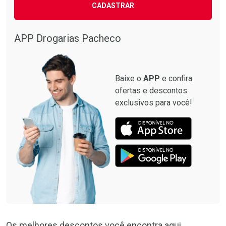
CADASTRAR
APP Drogarias Pacheco
Baixe o
APP
e confira
ofertas e descontos
exclusivos para você!
Os melhores descontos você encontra aqui