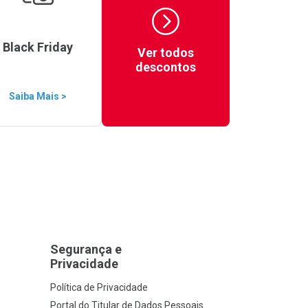
Black Friday
Ver todos
descontos
Saiba Mais >
Segurança e
Privacidade
Política de Privacidade
Portal do Titular de Dados Pessoais