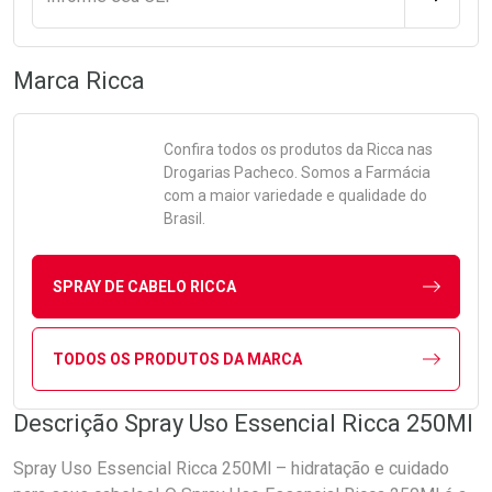
Marca
Ricca
Confira todos os produtos da
Ricca
nas
Drogarias Pacheco. Somos a Farmácia
com a maior variedade e qualidade do
Brasil.
SPRAY DE CABELO RICCA
TODOS OS PRODUTOS DA MARCA
Descrição Spray Uso Essencial Ricca 250Ml
Spray Uso Essencial Ricca 250Ml – hidratação e cuidado