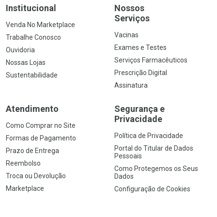
Institucional
Nossos
Serviços
Venda No Marketplace
Vacinas
Trabalhe Conosco
Exames e Testes
Ouvidoria
Serviços Farmacêuticos
Nossas Lojas
Prescrição Digital
Sustentabilidade
Assinatura
Atendimento
Segurança e
Privacidade
Como Comprar no Site
Política de Privacidade
Formas de Pagamento
Portal do Titular de Dados
Prazo de Entrega
Pessoais
Reembolso
Como Protegemos os Seus
Troca ou Devolução
Dados
Marketplace
Configuração de Cookies