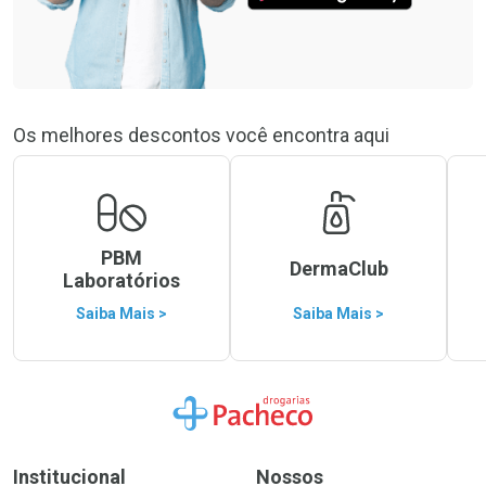
Os melhores descontos você encontra aqui
PBM
DermaClub
Laboratórios
Saiba Mais >
Saiba Mais >
Ir para a Home
Institucional
Nossos