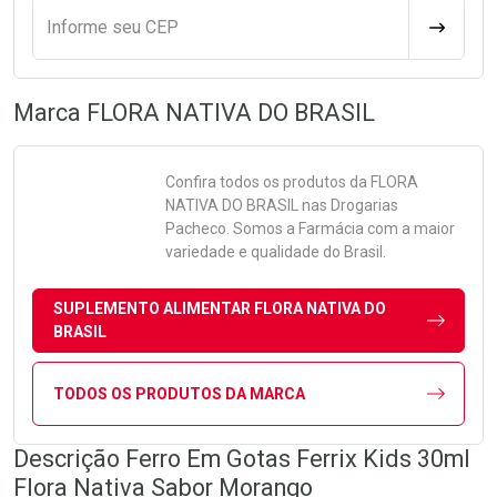
Informe seu CEP
CALCULA
Marca
FLORA NATIVA DO BRASIL
Confira todos os produtos da
FLORA
NATIVA DO BRASIL
nas Drogarias
Pacheco. Somos a Farmácia com a maior
variedade e qualidade do Brasil.
SUPLEMENTO ALIMENTAR FLORA NATIVA DO
BRASIL
TODOS OS PRODUTOS DA MARCA
Descrição Ferro Em Gotas Ferrix Kids 30ml
Flora Nativa Sabor Morango