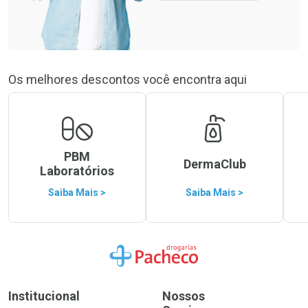
Os melhores descontos você encontra aqui
PBM
DermaClub
Laboratórios
Saiba Mais >
Saiba Mais >
Ir para a Home
Institucional
Nossos