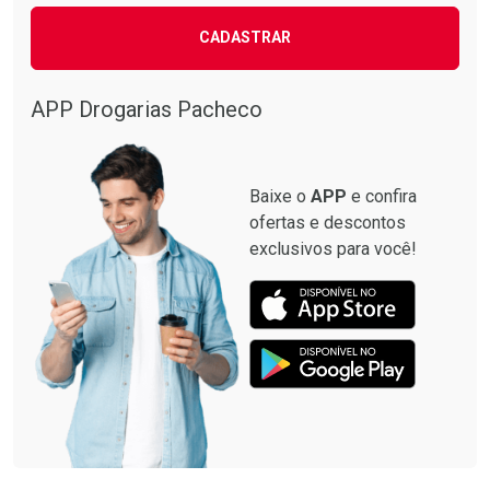
CADASTRAR
APP Drogarias Pacheco
Baixe o
APP
e confira
ofertas e descontos
exclusivos para você!