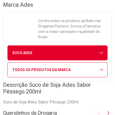
Marca
Ades
Confira todos os produtos da
Ades
nas
Drogarias Pacheco. Somos a Farmácia
com a maior variedade e qualidade do
Brasil.
SUCO ADES
TODOS OS PRODUTOS DA MARCA
Descrição Suco de Soja Ades Sabor
Pêssego 200ml
Suco de Soja Ades Sabor Pêssego 200ml
Queridinhos da Drogaria