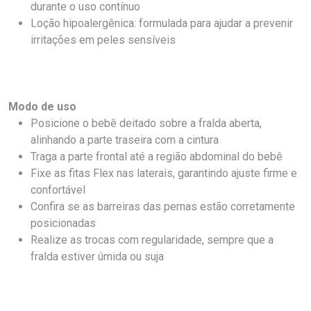
durante o uso contínuo
Loção hipoalergênica: formulada para ajudar a prevenir
irritações em peles sensíveis
Modo de uso
Posicione o bebê deitado sobre a fralda aberta,
alinhando a parte traseira com a cintura
Traga a parte frontal até a região abdominal do bebê
Fixe as fitas Flex nas laterais, garantindo ajuste firme e
confortável
Confira se as barreiras das pernas estão corretamente
posicionadas
Realize as trocas com regularidade, sempre que a
fralda estiver úmida ou suja