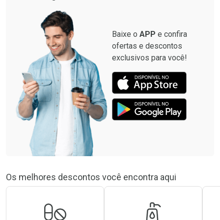
Baixe o
APP
e confira
ofertas e descontos
exclusivos para você!
Os melhores descontos você encontra aqui