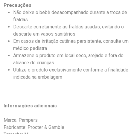
Precauções
Não deixe o bebê desacompanhado durante a troca de
fraldas
Descarte corretamente as fraldas usadas, evitando o
descarte em vasos sanitários
Em casos de irritação cutânea persistente, consulte um
médico pediatra
Armazene o produto em local seco, arejado e fora do
alcance de crianças
Utilize o produto exclusivamente conforme a finalidade
indicada na embalagem
Informações adicionais
Marca: Pampers
Fabricante: Procter & Gamble