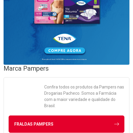
Marca
Pampers
Confira todos os produtos da
Pampers
nas
Drogarias Pacheco. Somos a Farmácia
com a maior variedade e qualidade do
Brasil.
FRALDAS PAMPERS