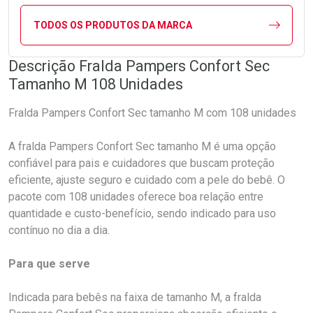
TODOS OS PRODUTOS DA MARCA
Descrição Fralda Pampers Confort Sec
Tamanho M 108 Unidades
Fralda Pampers Confort Sec tamanho M com 108 unidades
A fralda Pampers Confort Sec tamanho M é uma opção
confiável para pais e cuidadores que buscam proteção
eficiente, ajuste seguro e cuidado com a pele do bebê. O
pacote com 108 unidades oferece boa relação entre
quantidade e custo-benefício, sendo indicado para uso
contínuo no dia a dia.
Para que serve
Indicada para bebês na faixa de tamanho M, a fralda