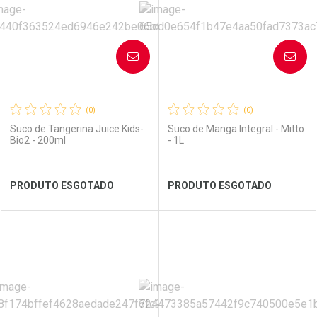
AVISE-ME
AVISE-ME
(0)
(0)
Suco de Tangerina Juice Kids-
Suco de Manga Integral - Mitto
Bio2 - 200ml
- 1L
Ver Desconto Convênio
Ver Desconto Convênio
PRODUTO ESGOTADO
PRODUTO ESGOTADO
FECHAR
FECHAR
FEC
FEC
Laboratório
Por Menos
Laboratório
Por Menos