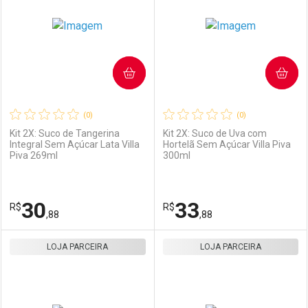
Laboratório
Por Menos
Laboratório
Por Menos
COMPRAR
COMPRAR
(0)
(0)
Kit 2X: Suco de Tangerina
Kit 2X: Suco de Uva com
Integral Sem Açúcar Lata Villa
Hortelã Sem Açúcar Villa Piva
Piva 269ml
300ml
Ativar Desconto
Ativar Desconto
Comprar sem Desconto
Comprar sem Desconto
30
33
R$
Comprar sem Desconto
R$
Comprar sem Desconto
Por R$ 162,88/cada
Por R$ 33,88/cada
,88
,88
Por R$ 162,88/cada
Por R$ 33,88/cada
LOJA PARCEIRA
FECHAR
FECHAR
LOJA PARCEIRA
F
F
Laboratório
Por Menos
Laboratório
Por Menos