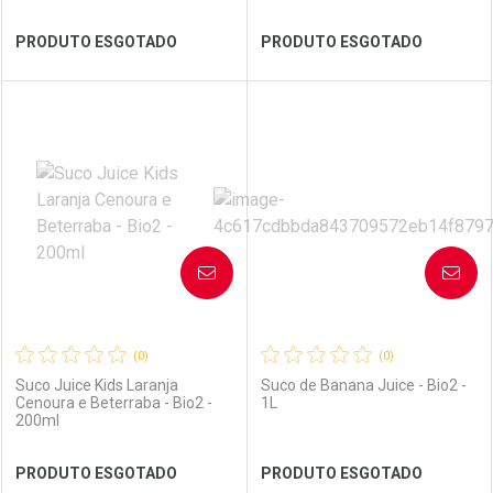
Ver Desconto Convênio
Ver Desconto Convênio
PRODUTO ESGOTADO
PRODUTO ESGOTADO
FECHAR
FECHAR
FEC
FEC
Laboratório
Por Menos
Laboratório
Por Menos
AVISE-ME
AVISE-ME
(0)
(0)
Suco Juice Kids Laranja
Suco de Banana Juice - Bio2 -
Cenoura e Beterraba - Bio2 -
1L
200ml
Ver Desconto Convênio
Ver Desconto Convênio
PRODUTO ESGOTADO
PRODUTO ESGOTADO