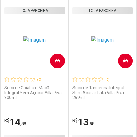
LOJA PARCEIRA
FECHAR
FECHAR
LOJA PARCEIRA
F
F
Laboratório
Por Menos
Laboratório
Por Menos
COMPRAR
COMPRAR
(0)
(0)
Suco de Goiaba e Maçã
Suco de Tangerina Integral
Integral Sem Açúcar Villa Piva
Sem Açúcar Lata Villa Piva
300ml
269ml
Ativar Desconto
Ativar Desconto
Comprar sem Desconto
Comprar sem Desconto
14
13
R$
Comprar sem Desconto
R$
Comprar sem Desconto
Por R$ 14,88/cada
Por R$ 14,88/cada
,88
,88
Por R$ 14,88/cada
Por R$ 14,88/cada