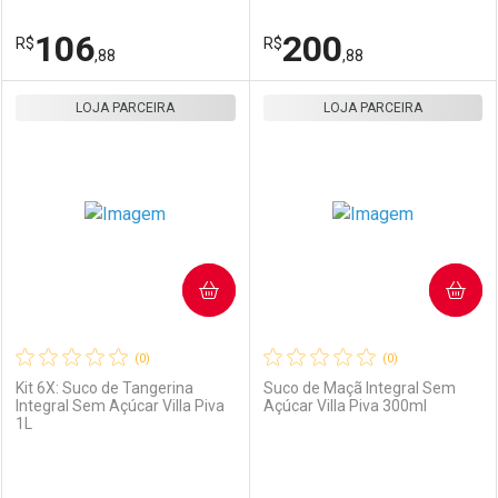
Comprar sem Desconto
Comprar sem Desconto
106
200
R$
Comprar sem Desconto
R$
Comprar sem Desconto
Por R$ 5,59/cada
Por R$ 5,59/cada
,88
,88
Por R$ 5,59/cada
Por R$ 5,59/cada
LOJA PARCEIRA
FECHAR
FECHAR
LOJA PARCEIRA
F
F
Laboratório
Por Menos
Laboratório
Por Menos
COMPRAR
COMPRAR
(0)
(0)
Kit 6X: Suco de Tangerina
Suco de Maçã Integral Sem
Integral Sem Açúcar Villa Piva
Açúcar Villa Piva 300ml
1L
Ativar Desconto
Ativar Desconto
Comprar sem Desconto
Comprar sem Desconto