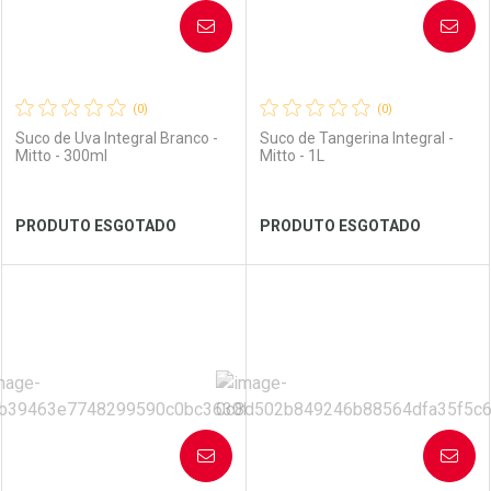
AVISE-ME
AVISE-ME
(0)
(0)
Suco de Uva Integral Branco -
Suco de Tangerina Integral -
Mitto - 300ml
Mitto - 1L
Ver Desconto Convênio
Ver Desconto Convênio
PRODUTO ESGOTADO
PRODUTO ESGOTADO
FECHAR
FECHAR
FEC
FEC
Laboratório
Por Menos
Laboratório
Por Menos
AVISE-ME
AVISE-ME