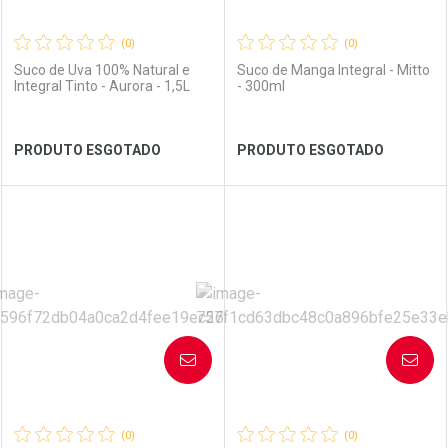
(0)
(0)
Suco de Uva 100% Natural e
Suco de Manga Integral - Mitto
Integral Tinto - Aurora - 1,5L
- 300ml
Ver Desconto Convênio
Ver Desconto Convênio
PRODUTO ESGOTADO
PRODUTO ESGOTADO
FECHAR
FECHAR
FEC
FEC
Laboratório
Por Menos
Laboratório
Por Menos
AVISE-ME
AVISE-ME
(0)
(0)