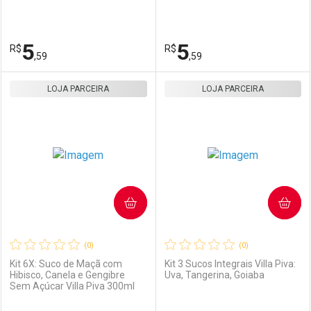
Ativar Desconto
Ativar Desconto
Comprar sem Desconto
Comprar sem Desconto
5
5
R$
Comprar sem Desconto
R$
Comprar sem Desconto
Por R$ 5,59/cada
Por R$ 5,59/cada
,59
,59
Por R$ 5,59/cada
Por R$ 5,59/cada
LOJA PARCEIRA
FECHAR
FECHAR
LOJA PARCEIRA
F
F
Laboratório
Por Menos
Laboratório
Por Menos
COMPRAR
COMPRAR
(0)
(0)
Kit 6X: Suco de Maçã com
Kit 3 Sucos Integrais Villa Piva:
Hibisco, Canela e Gengibre
Uva, Tangerina, Goiaba
Sem Açúcar Villa Piva 300ml
Ativar Desconto
Ativar Desconto