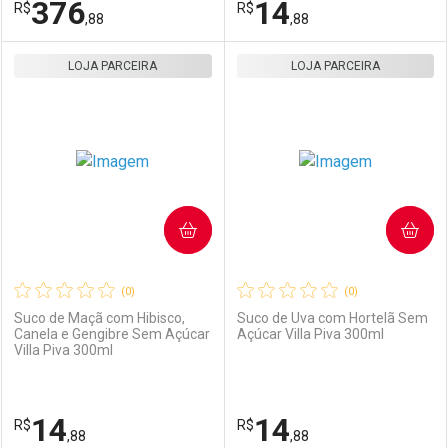
376
14
R$
Comprar sem Desconto
R$
Comprar sem Desconto
Por R$ 106,88/cada
Por R$ 200,88/cada
,88
,88
Por R$ 106,88/cada
Por R$ 200,88/cada
LOJA PARCEIRA
FECHAR
FECHAR
LOJA PARCEIRA
F
F
Laboratório
Por Menos
Laboratório
Por Menos
COMPRAR
COMPRAR
(0)
(0)
Suco de Maçã com Hibisco,
Suco de Uva com Hortelã Sem
Canela e Gengibre Sem Açúcar
Açúcar Villa Piva 300ml
Villa Piva 300ml
Ativar Desconto
Ativar Desconto
Comprar sem Desconto
Comprar sem Desconto
14
14
R$
Comprar sem Desconto
R$
Comprar sem Desconto
Por R$ 376,88/cada
Por R$ 14,88/cada
,88
,88
Por R$ 376,88/cada
Por R$ 14,88/cada