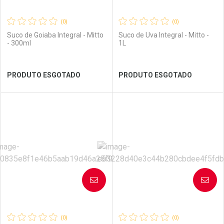
(0)
(0)
Suco de Goiaba Integral - Mitto
Suco de Uva Integral - Mitto -
- 300ml
1L
Ativar Desconto
Ativar Desconto
PRODUTO ESGOTADO
PRODUTO ESGOTADO
Comprar sem Desconto
Comprar sem Desconto
Comprar sem Desconto
Comprar sem Desconto
Por R$ 99,36/cada
Por R$ 3,99/cada
Por R$ 99,36/cada
Por R$ 3,99/cada
FECHAR
FECHAR
FEC
FEC
Laboratório
Por Menos
Laboratório
Por Menos
AVISE-ME
AVISE-ME
(0)
(0)