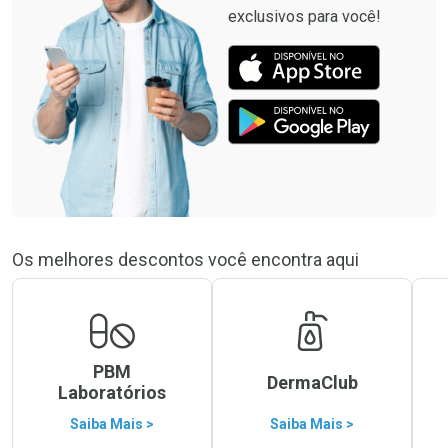
exclusivos para você!
Os melhores descontos você encontra aqui
PBM
DermaClub
Laboratórios
Saiba Mais >
Saiba Mais >