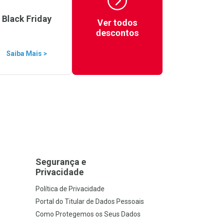
Black Friday
Ver todos
descontos
Saiba Mais >
Segurança e
Privacidade
Política de Privacidade
Portal do Titular de Dados Pessoais
Como Protegemos os Seus Dados