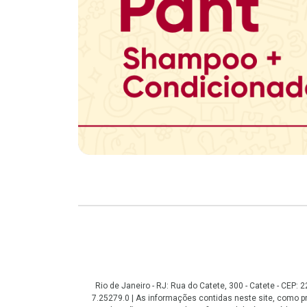
Copyright
Rio de Janeiro - RJ: Rua do Catete, 300 - Catete - CEP
7.25279.0 | As informações contidas neste site, como