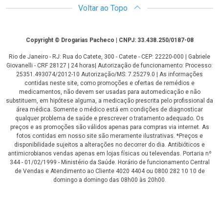
Voltar ao Topo
Copyright
Copyright © Drogarias Pacheco | CNPJ: 33.438.250/0187-08
Rio de Janeiro - RJ: Rua do Catete, 300 - Catete - CEP: 22220-000 | Gabriele
Giovanelli - CRF 28127 | 24 horas| Autorização de funcionamento: Processo:
25351.493074/2012-10 Autorização/MS: 7.25279.0 | As informações
contidas neste site, como promoções e ofertas de remédios e
medicamentos, não devem ser usadas para automedicação e não
substituem, em hipótese alguma, a medicação prescrita pelo profissional da
área médica. Somente o médico está em condições de diagnosticar
qualquer problema de saúde e prescrever o tratamento adequado. Os
preços e as promoções são válidos apenas para compras via internet. As
fotos contidas em nosso site são meramente ilustrativas. *Preços e
disponibilidade sujeitos a alterações no decorrer do dia. Antibióticos e
antimicrobianos vendas apenas em lojas físicas ou televendas. Portaria nº
344 - 01/02/1999 - Ministério da Saúde. Horário de funcionamento Central
de Vendas e Atendimento ao Cliente 4020 4404 ou 0800 282 10 10 de
domingo a domingo das 08h00 às 20h00.
LGPD Aceite os Cookies