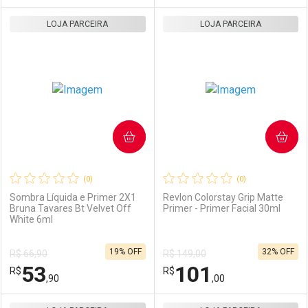
LOJA PARCEIRA
FECHAR
FECHAR
LOJA PARCEIRA
F
F
Laboratório
Por Menos
Laboratório
Por Menos
COMPRAR
COMPRAR
(0)
(0)
Sombra Líquida e Primer 2X1
Revlon Colorstay Grip Matte
Bruna Tavares Bt Velvet Off
Primer - Primer Facial 30ml
White 6ml
Ativar Desconto
Ativar Desconto
19% OFF
32% OFF
R$ 66,90
R$ 149,00
Comprar sem Desconto
Comprar sem Desconto
53
101
R$
Comprar sem Desconto
R$
Comprar sem Desconto
Por R$ 172,90/cada
Por R$ 140,69/cada
,90
,00
Por R$ 172,90/cada
Por R$ 140,69/cada