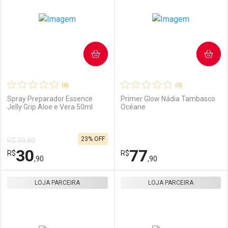
Laboratório
Por Menos
Laboratório
Por Menos
COMPRAR
COMPRAR
(0)
(0)
Spray Preparador Essence
Primer Glow Nádia Tambasco
Jelly Grip Aloe e Vera 50ml
Océane
Ativar Desconto
Ativar Desconto
23% OFF
R$ 39,90
Comprar sem Desconto
Comprar sem Desconto
30
77
R$
Comprar sem Desconto
R$
Comprar sem Desconto
Por R$ 141,00/cada
Por R$ 131,31/cada
,90
,90
Por R$ 141,00/cada
Por R$ 131,31/cada
LOJA PARCEIRA
FECHAR
FECHAR
LOJA PARCEIRA
F
F
Laboratório
Por Menos
Laboratório
Por Menos