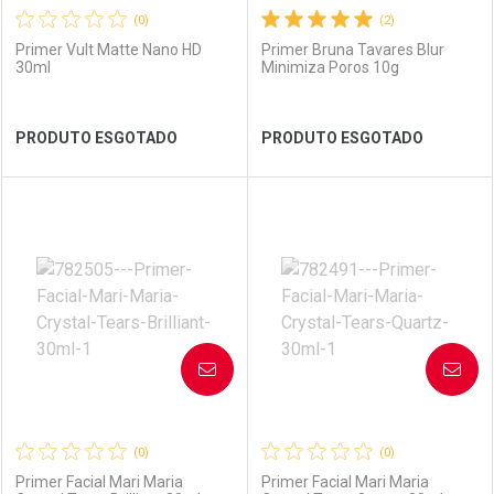
(0)
(2)
Primer Vult Matte Nano HD
Primer Bruna Tavares Blur
30ml
Minimiza Poros 10g
Ver Desconto Convênio
Ver Desconto Convênio
PRODUTO ESGOTADO
PRODUTO ESGOTADO
FECHAR
FECHAR
FEC
FEC
Laboratório
Por Menos
Laboratório
Por Menos
AVISE-ME
AVISE-ME
(0)
(0)
Primer Facial Mari Maria
Primer Facial Mari Maria