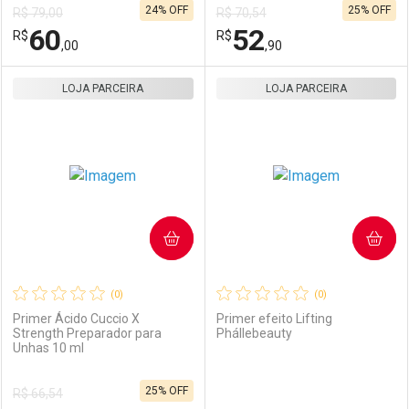
24% OFF
25% OFF
R$ 79,00
R$ 70,54
Comprar sem Desconto
Comprar sem Desconto
60
52
R$
Comprar sem Desconto
R$
Comprar sem Desconto
Por R$ 96,70/cada
Por R$ 67,28/cada
,00
,90
Por R$ 96,70/cada
Por R$ 67,28/cada
LOJA PARCEIRA
FECHAR
FECHAR
LOJA PARCEIRA
F
F
Laboratório
Por Menos
Laboratório
Por Menos
COMPRAR
COMPRAR
(0)
(0)
Primer Ácido Cuccio X
Primer efeito Lifting
Strength Preparador para
Phállebeauty
Unhas 10 ml
Ativar Desconto
Ativar Desconto
25% OFF
R$ 66,54
Comprar sem Desconto
Comprar sem Desconto