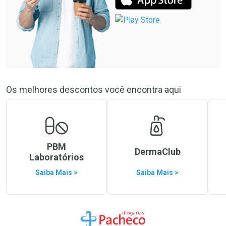
Os melhores descontos você encontra aqui
PBM
DermaClub
Laboratórios
Saiba Mais >
Saiba Mais >
Ir para a Home