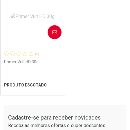
Laboratório
Por Menos
Laboratório
Por Menos
AVISE-ME
(0)
Primer Vult HD 30g
Ver Desconto Convênio
Ver Desconto Convênio
PRODUTO ESGOTADO
FECHAR
FECHAR
Tudo sobre a Drogarias Pacheco
Cadastre-se para receber novidades
Laboratório
Por Menos
Receba as melhores ofertas e super descontos