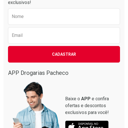
exclusivos!
Preencha o formulário abaixo para receber 
Nome
Email
CADASTRAR
Ver Desconto Convênio
APP Drogarias Pacheco
Baixe o
APP
e confira
ofertas e descontos
exclusivos para você!