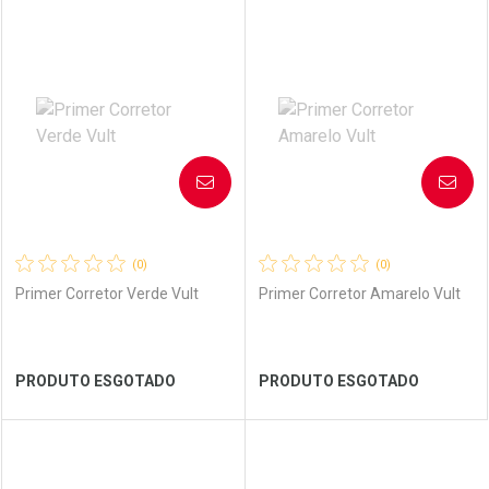
FECHAR
FECHAR
FEC
FEC
Laboratório
Por Menos
Laboratório
Por Menos
AVISE-ME
AVISE-ME
(0)
(0)
Primer Corretor Verde Vult
Primer Corretor Amarelo Vult
Ver Desconto Convênio
Ver Desconto Convênio
PRODUTO ESGOTADO
PRODUTO ESGOTADO
FECHAR
FECHAR
FEC
FEC