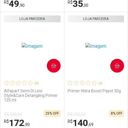
49
35
R$
Comprar sem Desconto
R$
Comprar sem Desconto
Por R$ 60,00/cada
Por R$ 52,90/cada
,90
,00
Por R$ 60,00/cada
Por R$ 52,90/cada
LOJA PARCEIRA
FECHAR
FECHAR
LOJA PARCEIRA
F
F
Laboratório
Por Menos
Laboratório
Por Menos
COMPRAR
COMPRAR
(0)
(0)
Alfaparf Semi Di Lino
Primer Hidra Boost Payot 30g
Style&Care Detangling Primer
125 ml
Ativar Desconto
Ativar Desconto
25% OFF
8% OFF
R$ 230,54
R$ 152,24
Comprar sem Desconto
Comprar sem Desconto
172
140
R$
Comprar sem Desconto
R$
Comprar sem Desconto
Por R$ 49,90/cada
Por R$ 35,00/cada
,90
,69
Por R$ 49,90/cada
Por R$ 35,00/cada