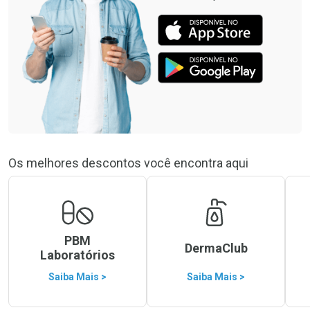
Os melhores descontos você encontra aqui
PBM
DermaClub
Laboratórios
Saiba Mais >
Saiba Mais >