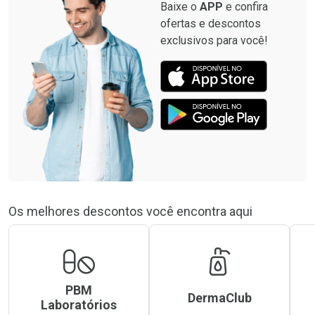
Baixe o
APP
e confira
ofertas e descontos
exclusivos para você!
Os melhores descontos você encontra aqui
PBM
DermaClub
Laboratórios