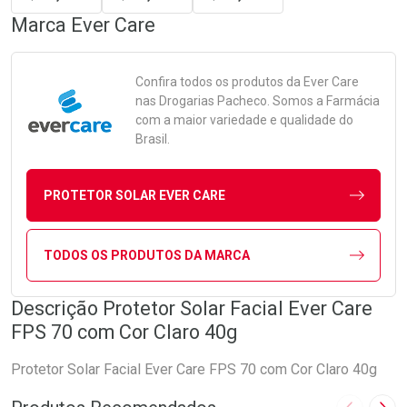
Marca
Ever Care
Confira todos os produtos da
Ever Care
nas Drogarias Pacheco. Somos a Farmácia
com a maior variedade e qualidade do
Brasil.
PROTETOR SOLAR EVER CARE
TODOS OS PRODUTOS DA MARCA
Descrição Protetor Solar Facial Ever Care
FPS 70 com Cor Claro 40g
Protetor Solar Facial Ever Care FPS 70 com Cor Claro 40g