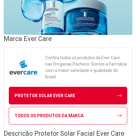
Marca
Ever Care
Confira todos os produtos da
Ever Care
nas Drogarias Pacheco. Somos a Farmácia
com a maior variedade e qualidade do
Brasil.
PROTETOR SOLAR EVER CARE
TODOS OS PRODUTOS DA MARCA
Descrição Protetor Solar Facial Ever Care