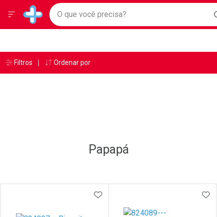
Drogarias Pacheco
Menu
Ir direto para a home
O que você precisa?
Baixe nosso APP e aproveite Ofertas Exclusivas!
Navegue pela página
Ir direto para o conteúdo
Faça a sua busca
Ir direto para a busca
Ir direto para a conta
Ir direto para a ajuda
Âncoras
Breadcrumb
Filtros
Ordenar por
Drogarias Pacheco
Papapá
Ir direto para a notificações
Ir direto para o carrinho
Ir direto para o menu
Papapá
Prateleira
ADICIONAR AOS FAVORITOS
ADI