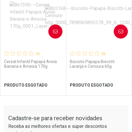
Laboratório
Por Menos
Laboratório
Por Menos
AVISE-ME
AVISE-ME
(0)
(0)
Cereal Infantil Papapá Aveia
Biscoito Papapa Biscotti
Banana e Ameixa 170g
Laranja e Cenoura 60g
Ver Desconto Convênio
Ver Desconto Convênio
PRODUTO ESGOTADO
PRODUTO ESGOTADO
FECHAR
FECHAR
FEC
FEC
Tudo sobre a Drogarias Pacheco
Cadastre-se para receber novidades
Laboratório
Por Menos
Laboratório
Por Menos
Receba as melhores ofertas e super descontos