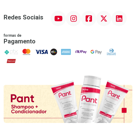
YouTube
Instagram
Facebook
Twitter
Linkedin
Redes Sociais
formas de
Pagamento
PIX
MasterCard
VISA
ELO
AMEX
NuPay
Google Pay
Diners Club
Hipercard
Promoção em Destaque