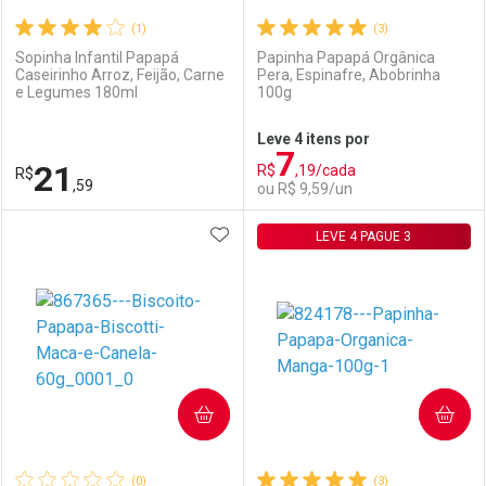
(1)
(3)
Sopinha Infantil Papapá
Papinha Papapá Orgânica
Caseirinho Arroz, Feijão, Carne
Pera, Espinafre, Abobrinha
e Legumes 180ml
100g
Ativar Desconto
Ativar Desconto
Leve 4 itens por
7
Comprar sem Desconto
Comprar sem Desconto
21
R$
,19/cada
R$
Comprar sem Desconto
Comprar sem Desconto
Por R$ 11,99/cada
Por R$ 11,99/cada
,59
ou R$ 9,59/un
Por R$ 11,99/cada
Por R$ 11,99/cada
ADICIONAR AOS FAVORITOS
FECHAR
FECHAR
LEVE 4 PAGUE 3
F
F
Laboratório
Por Menos
Laboratório
Por Menos
COMPRAR
COMPRAR
(0)
(3)