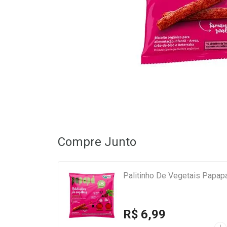
Compre Junto
Palitinho De Vegetais Papap
R$ 6,99