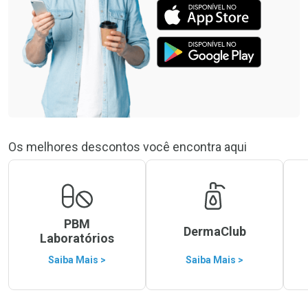
Os melhores descontos você encontra aqui
PBM
DermaClub
Laboratórios
Saiba Mais >
Saiba Mais >