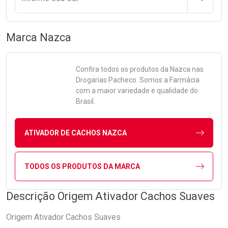
Marca
Nazca
Confira todos os produtos da
Nazca
nas
Drogarias Pacheco. Somos a Farmácia
com a maior variedade e qualidade do
Brasil.
ATIVADOR DE CACHOS NAZCA
TODOS OS PRODUTOS DA MARCA
Descrição Origem Ativador Cachos Suaves
Origem Ativador Cachos Suaves