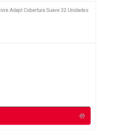
ivre Adapt Cobertura Suave 32 Unidades