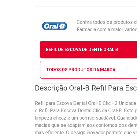
Confira todos os produtos 
Farmácia com a maior varied
REFIL DE ESCOVA DE DENTE ORAL B
TODOS OS PRODUTOS DA MARCA
Descrição Oral-B Refil Para Es
Refil para Escova Dental Oral-B Clic - 2 Unida
o Refil Para Escova Dental Clic da Oral-B. Este
limpeza eficaz e um sorriso saudável. Qualida
macias que se adaptam aos contornos dos dent
mas eficiente. O design inovador permite que vo