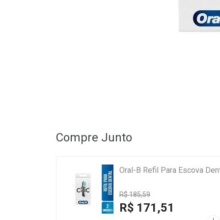
Compre Junto
Oral-B Refil Para Escova Den
R$ 185,59
R$ 171,51