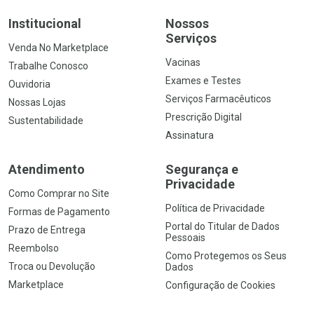
Institucional
Nossos
Serviços
Venda No Marketplace
Vacinas
Trabalhe Conosco
Exames e Testes
Ouvidoria
Serviços Farmacêuticos
Nossas Lojas
Prescrição Digital
Sustentabilidade
Assinatura
Atendimento
Segurança e
Privacidade
Como Comprar no Site
Política de Privacidade
Formas de Pagamento
Portal do Titular de Dados
Prazo de Entrega
Pessoais
Reembolso
Como Protegemos os Seus
Troca ou Devolução
Dados
Marketplace
Configuração de Cookies