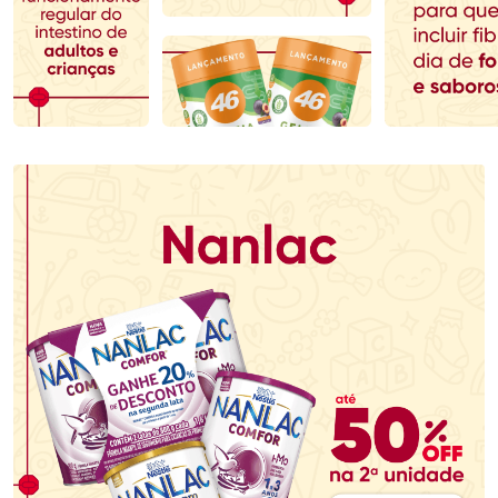
Comprar sem Desconto
Comprar sem Desconto
Comprar sem Desconto
Comprar sem Desconto
Por R$ 137,99/cada
Por R$ 198,99/cada
Por R$ 137,99/cada
Por R$ 198,99/cada