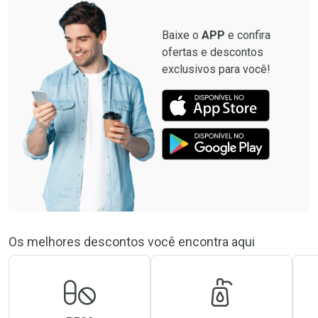
Baixe o
APP
e confira
ofertas e descontos
exclusivos para você!
Os melhores descontos você encontra aqui