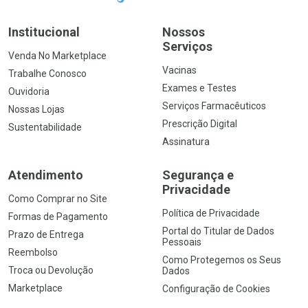
Institucional
Nossos
Serviços
Venda No Marketplace
Vacinas
Trabalhe Conosco
Exames e Testes
Ouvidoria
Serviços Farmacêuticos
Nossas Lojas
Prescrição Digital
Sustentabilidade
Assinatura
Atendimento
Segurança e
Privacidade
Como Comprar no Site
Política de Privacidade
Formas de Pagamento
Portal do Titular de Dados
Prazo de Entrega
Pessoais
Reembolso
Como Protegemos os Seus
Troca ou Devolução
Dados
Marketplace
Configuração de Cookies