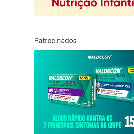
Patrocinados