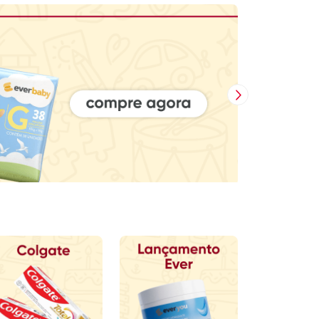
Próxima Imagem