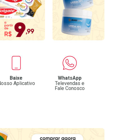
Baixe
WhatsApp
osso Aplicativo
Televendas e
Fale Conosco