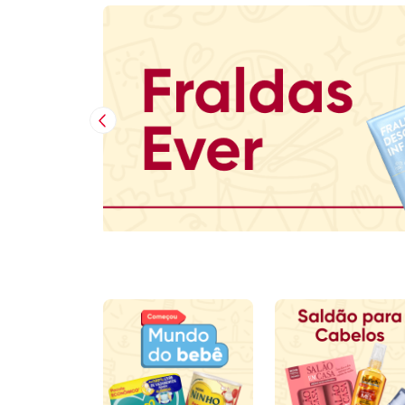
Imagem Anterior