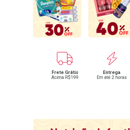
Benefícios
Frete Grátis
Entrega
Acima R$199
Em até 2 horas