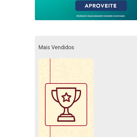
Mais Vendidos