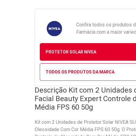
Confira todos os produtos 
Farmácia com a maior varied
PROTETOR SOLAR NIVEA
TODOS OS PRODUTOS DA MARCA
Descrição Kit com 2 Unidades 
Facial Beauty Expert Controle
Média FPS 60 50g
Kit com 2 Unidades de Protetor Solar NIVEA SU
Oleosidade Com Cor Média FPS 60 50g. O Prote