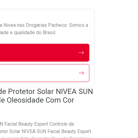
da
Nivea
nas Drogarias Pacheco. Somos a
ade e qualidade do Brasil.
de Protetor Solar NIVEA SUN
 de Oleosidade Com Cor
N Facial Beauty Expert Controle de
tor Solar NIVEA SUN Facial Beauty Expert