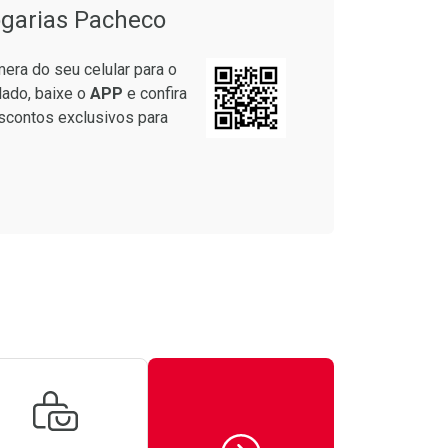
garias Pacheco
era do seu celular para o
lado, baixe o
APP
e confira
scontos exclusivos para