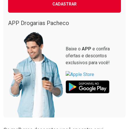
CADASTRAR
APP Drogarias Pacheco
Baixe o
APP
e confira
ofertas e descontos
exclusivos para você!