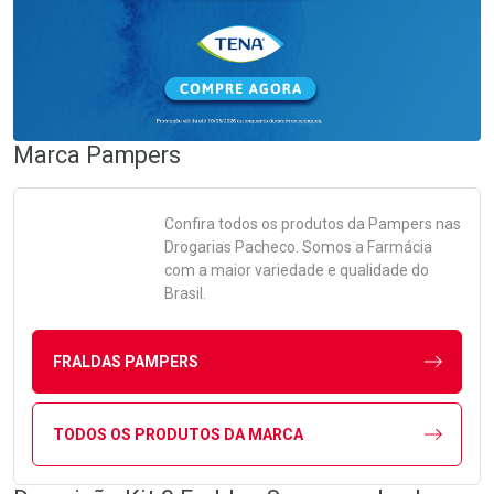
Marca
Pampers
Confira todos os produtos da
Pampers
nas
Drogarias Pacheco. Somos a Farmácia
com a maior variedade e qualidade do
Brasil.
FRALDAS PAMPERS
TODOS OS PRODUTOS DA MARCA