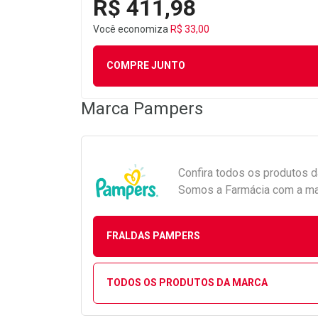
R$ 411,98
Você economiza
R$ 33,00
COMPRE JUNTO
Marca
Pampers
Confira todos os produtos 
Somos a Farmácia com a maio
FRALDAS PAMPERS
TODOS OS PRODUTOS DA MARCA