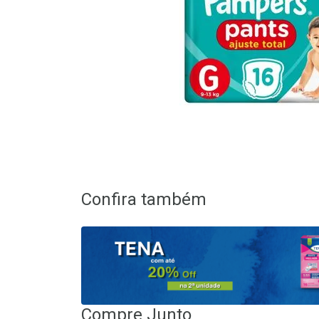
Confira também
Compre Junto