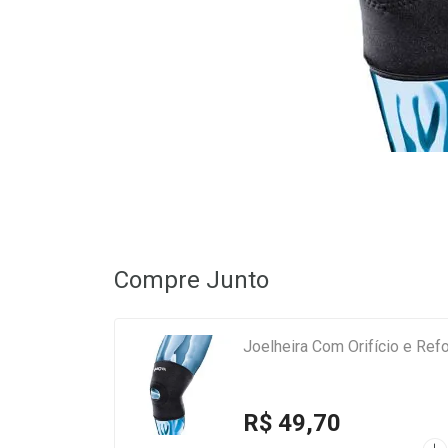
Compre Junto
Joelheira Com Orifício e Ref
R$ 49,70