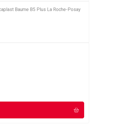
Cicaplast Baume B5 Plus La Roche-Posay