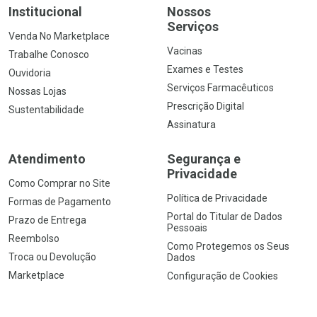
Institucional
Nossos
Serviços
Venda No Marketplace
Vacinas
Trabalhe Conosco
Exames e Testes
Ouvidoria
Serviços Farmacêuticos
Nossas Lojas
Prescrição Digital
Sustentabilidade
Assinatura
Atendimento
Segurança e
Privacidade
Como Comprar no Site
Política de Privacidade
Formas de Pagamento
Portal do Titular de Dados
Prazo de Entrega
Pessoais
Reembolso
Como Protegemos os Seus
Troca ou Devolução
Dados
Marketplace
Configuração de Cookies