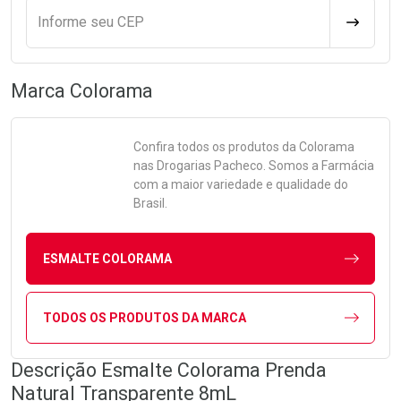
Informe seu CEP
CALCULA
Marca
Colorama
Confira todos os produtos da
Colorama
nas Drogarias Pacheco. Somos a Farmácia
com a maior variedade e qualidade do
Brasil.
ESMALTE COLORAMA
TODOS OS PRODUTOS DA MARCA
Descrição Esmalte Colorama Prenda
Natural Transparente 8mL