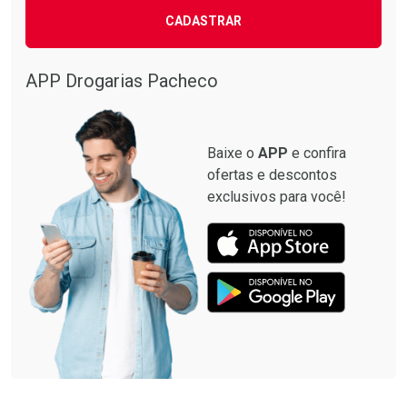
CADASTRAR
APP Drogarias Pacheco
Baixe o
APP
e confira
ofertas e descontos
exclusivos para você!