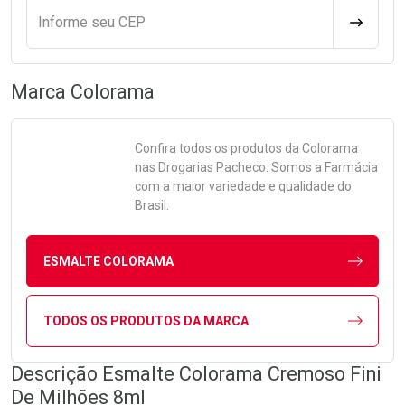
Informe seu CEP
CALCULA
Marca
Colorama
Confira todos os produtos da
Colorama
nas Drogarias Pacheco. Somos a Farmácia
com a maior variedade e qualidade do
Brasil.
ESMALTE COLORAMA
TODOS OS PRODUTOS DA MARCA
Descrição Esmalte Colorama Cremoso Fini
De Milhões 8ml