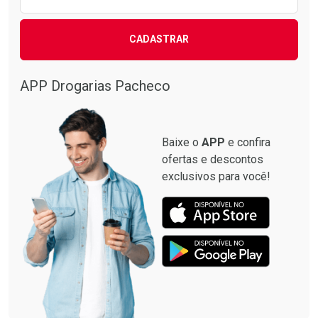
CADASTRAR
APP Drogarias Pacheco
Baixe o
APP
e confira
ofertas e descontos
exclusivos para você!