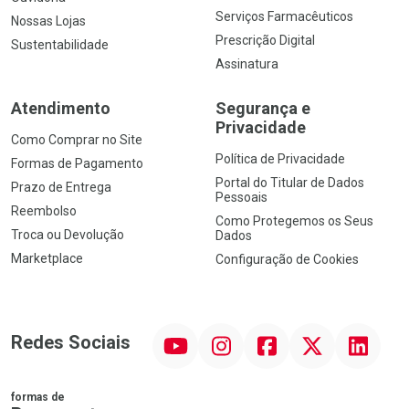
Serviços Farmacêuticos
Nossas Lojas
Prescrição Digital
Sustentabilidade
Assinatura
Atendimento
Segurança e
Privacidade
Como Comprar no Site
Política de Privacidade
Formas de Pagamento
Portal do Titular de Dados
Prazo de Entrega
Pessoais
Reembolso
Como Protegemos os Seus
Troca ou Devolução
Dados
Marketplace
Configuração de Cookies
YouTube
Instagram
Facebook
Twitter
Linkedin
Redes Sociais
formas de